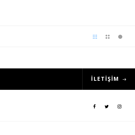
İLETİŞİM