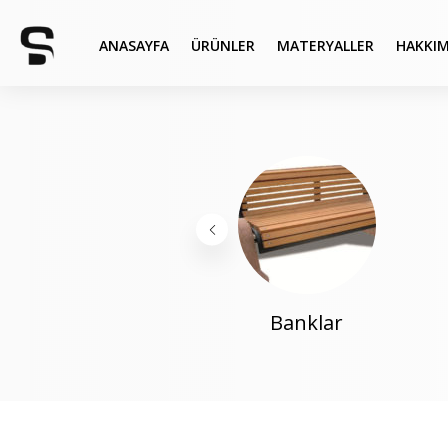
ANASAYFA
ÜRÜNLER
MATERYALLER
HAKKIM
Banklar