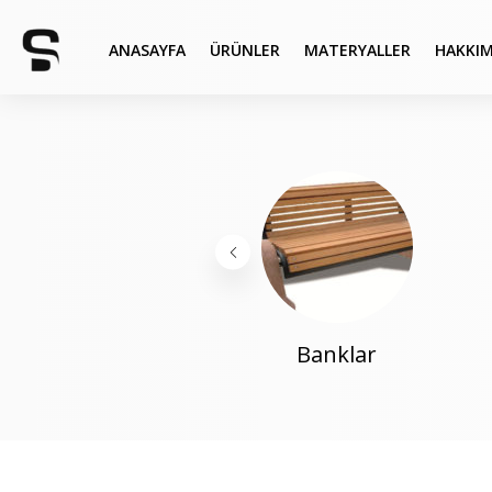
ANASAYFA
ÜRÜNLER
MATERYALLER
HAKKIM
Banklar